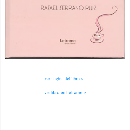
ver pagina del libro >
ver libro en Letrame >