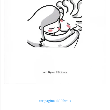
ver pagina del libro >