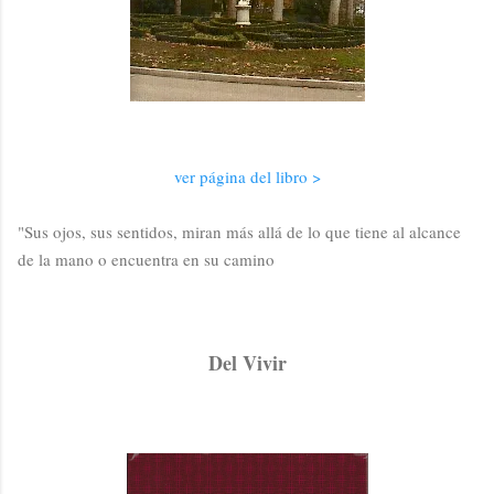
ver página del libro >
"Sus ojos, sus sentidos, miran más allá de lo que tiene al alcance
de la mano o encuentra en su camino
Del Vivir