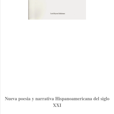
Nueva poesia y narrativa Hispanoamericana del siglo
XXI