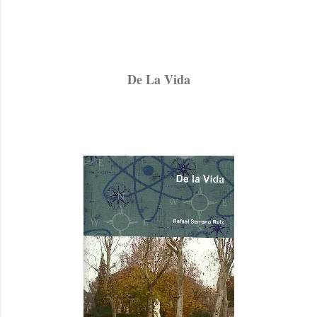
De La Vida