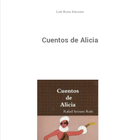
Lord Byron Ediciones
Cuentos de Alicia