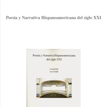
Poesia y Narrativa Hispanoamericana del siglo XXI