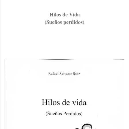
Hilos de Vida
(Sueños perdidos)