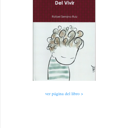
ver página del libro >