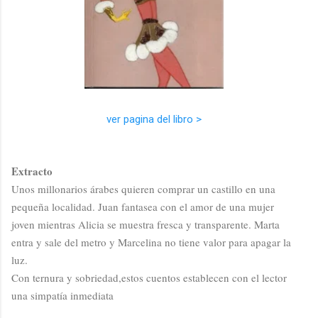
ver pagina del libro >
Extracto
Unos millonarios árabes quieren comprar un castillo en una
pequeña localidad. Juan fantasea con el amor de una mujer
joven mientras Alicia se muestra fresca y transparente. Marta
entra y sale del metro y Marcelina no tiene valor para apagar la
luz.
Con ternura y sobriedad,estos cuentos establecen con el lector
una simpatía inmediata