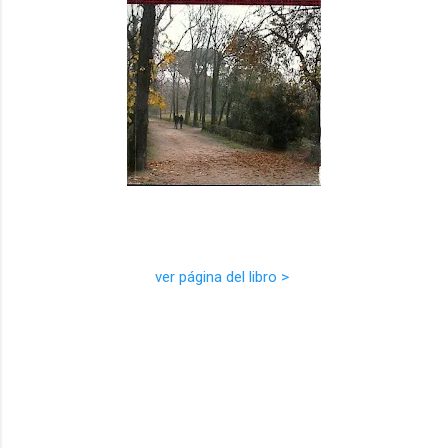
ver página del libro >