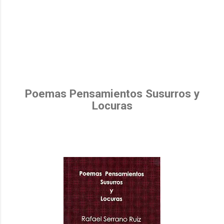
Poemas Pensamientos Susurros y
Locuras