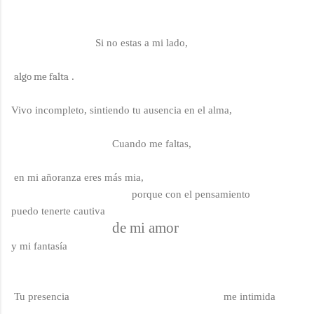
Si no estas a mi lado
,
algo me falta
.
Vivo incompleto, sintiendo tu ausencia en el alma,
Cuando me faltas
,
en mi añoranza eres más mia,
porque con el pensamiento
puedo tenerte cautiva
de mi amor
y mi fantasía
Tu presencia
me intimida